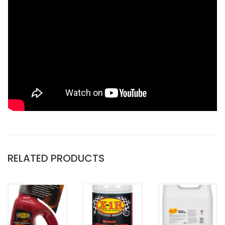
RELATED PRODUCTS