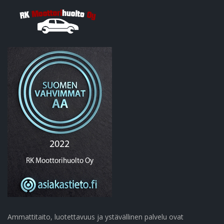
Ammattitaito, luotettavuus ja ystävällinen palvelu ovat